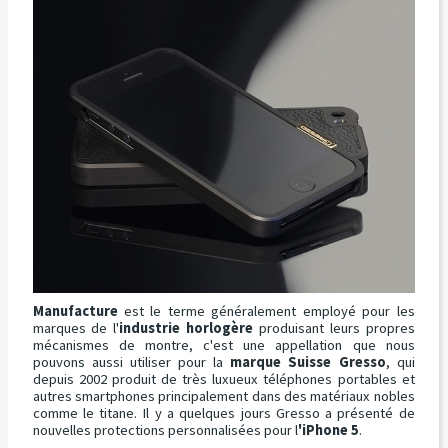
Manufacture
est le terme généralement employé pour les
marques de l'
industrie horlogère
produisant leurs propres
mécanismes de montre, c'est une appellation que nous
pouvons aussi utiliser pour la
marque Suisse Gresso
, qui
depuis 2002 produit de très luxueux téléphones portables et
autres smartphones principalement dans des matériaux nobles
comme le titane. Il y a quelques jours Gresso a présenté de
nouvelles protections personnalisées pour l
'iPhone 5
.