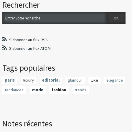
Rechercher
S'abonner au flux RSS
S'abonner au flux ATOM
Tags populaires
paris
luxury
editorial
glamour
luxe
élégance
tendances
mode
fashion
trends
Notes récentes