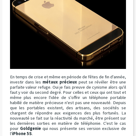
En temps de crise et même en période de fêtes de fin d'année,
investir dans les
métaux précieux
peut se révéler être une
parfaite valeur refuge. Oui je fais preuve de cynisme alors qu'il
faut y voir du second degré. Pour celles et ceux qui ont tout et
même plus encore l'idée de s'offrir un téléphone portable
habillé de matière précieuse n'est pas une nouveauté. Depuis
que les portables existent, des artisans, des sociétés se
chargent de répondre aux exigences des plus fortunés. La
nouveauté se fait sur la réactivité du marché, être présent sur
les dernières sorties en matière de téléphonie. C'est le cas
pour
Goldgenie
qui nous présente ses version exclusive de
l'
iPhone 5S
.