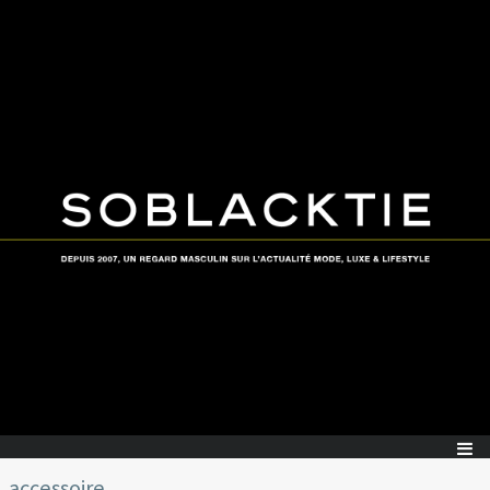
accessoire