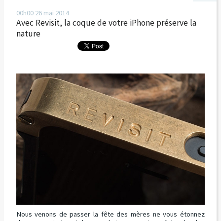
00h00
26
mai 2014
Avec Revisit, la coque de votre iPhone préserve la
nature
Nous venons de passer la fête des mères ne vous étonnez