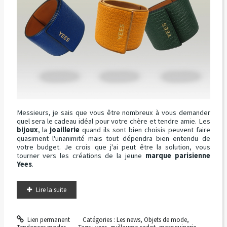
Messieurs, je sais que vous être nombreux à vous demander
quel sera le cadeau idéal pour votre chère et tendre amie. Les
bijoux
, la
joaillerie
quand ils sont bien choisis peuvent faire
quasiment l'unanimité mais tout dépendra bien entendu de
votre budget. Je crois que j'ai peut être la solution, vous
tourner vers les créations de la jeune
marque parisienne
Yees
.
Lire la suite
Lien permanent
Catégories :
Les news
,
Objets de mode
,