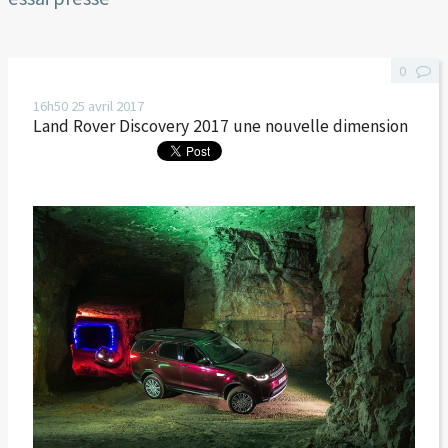
0
16h50
25
avril 2017
Land Rover Discovery 2017 une nouvelle dimension