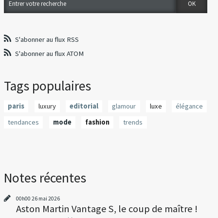
S'abonner au flux RSS
S'abonner au flux ATOM
Tags populaires
paris
luxury
editorial
glamour
luxe
élégance
tendances
mode
fashion
trends
Notes récentes
00h00
26
mai 2026
Aston Martin Vantage S, le coup de maître !