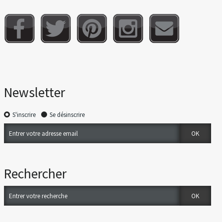
Newsletter
S'inscrire
Se désinscrire
Rechercher