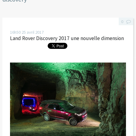
0
16h50
25
avril 2017
Land Rover Discovery 2017 une nouvelle dimension