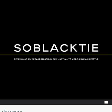
discovery