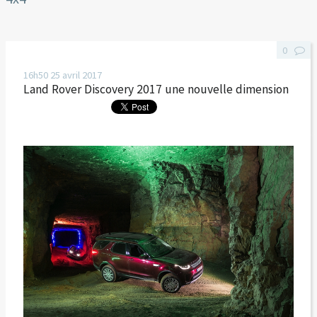
0
16h50
25
avril 2017
Land Rover Discovery 2017 une nouvelle dimension