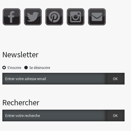
Newsletter
S'inscrire
Se désinscrire
Rechercher