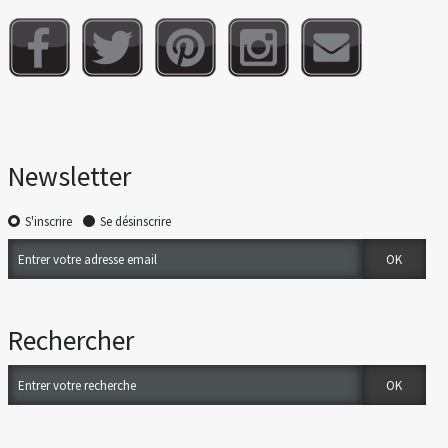
Newsletter
S'inscrire
Se désinscrire
Rechercher