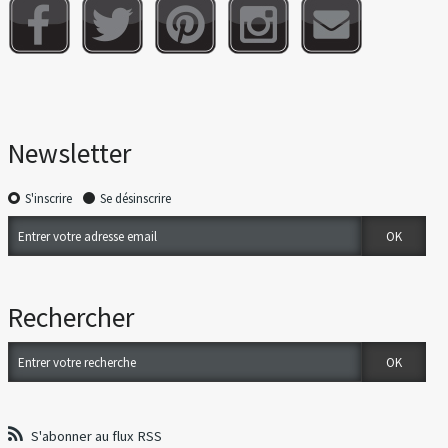
Newsletter
S'inscrire
Se désinscrire
Rechercher
S'abonner au flux RSS