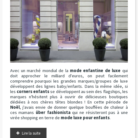
Avec un marché mondial de la
mode enfantine de luxe
qui
doit approcher le milliard d'euros, on peut facilement
comprendre pourquoi les grandes marques/groupes de luxe
développent des lignes baby/enfants. Dans la même idée, si
les
corners enfants
se développent au sein des flagships, les
marques n'hésitent plus à ouvrir de délicieuses boutiques
dédiées à nos chères têtes blondes ! En cette période de
Noël
, j'avais envie de donner quelque bouffées de chaleur à
ces mamans
über fashionista
qui ne résisteront pas à une
virée shopping en terre de
mode luxe pour enfants
.
Lire la suite