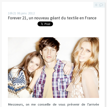
0
16h21
06
janv. 2012
Forever 21, un nouveau géant du textile en France
Messieurs, on me conseille de vous prévenir de l'arrivée