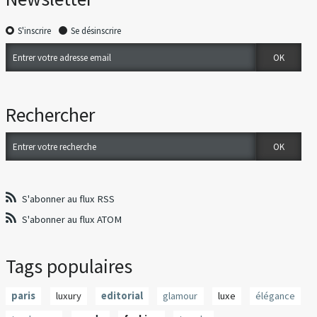
S'inscrire
Se désinscrire
Rechercher
S'abonner au flux RSS
S'abonner au flux ATOM
Tags populaires
paris
luxury
editorial
glamour
luxe
élégance