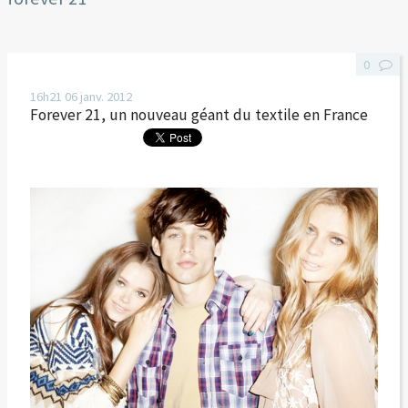
0
16h21
06
janv. 2012
Forever 21, un nouveau géant du textile en France