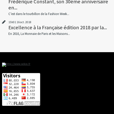
Frédérique Constant, son 30ème anniversaire
en...
C’est dans le tourbillon de la Fashion Week...
15h01
16
oct. 2018
Excellence à la Française édition 2018 par la...
En 2010, La Monnaie de Paris et les Maisons...