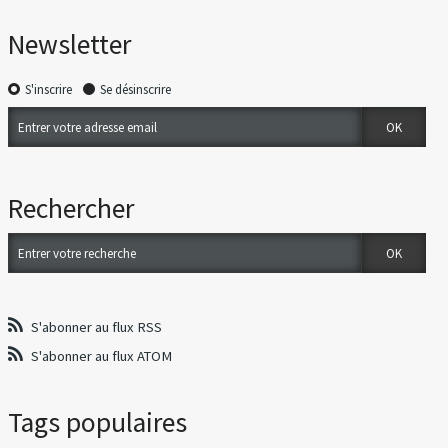
Newsletter
S'inscrire
Se désinscrire
Rechercher
S'abonner au flux RSS
S'abonner au flux ATOM
Tags populaires