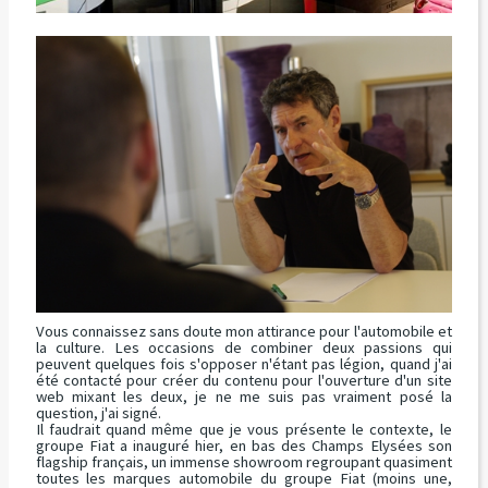
Vous connaissez sans doute mon attirance pour l'automobile et
la culture. Les occasions de combiner deux passions qui
peuvent quelques fois s'opposer n'étant pas légion, quand j'ai
été contacté pour créer du contenu pour l'ouverture d'un site
web mixant les deux, je ne me suis pas vraiment posé la
question, j'ai signé.
Il faudrait quand même que je vous présente le contexte, le
groupe Fiat a inauguré hier, en bas des Champs Elysées son
flagship français, un immense showroom regroupant quasiment
toutes les marques automobile du groupe Fiat (moins une,