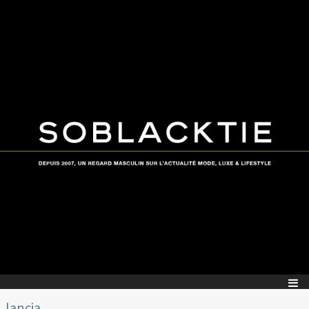
lancia