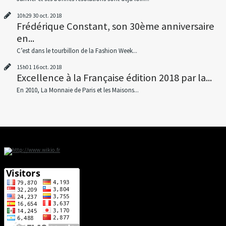
10h29
30
oct. 2018
Frédérique Constant, son 30ème anniversaire
en...
C’est dans le tourbillon de la Fashion Week...
15h01
16
oct. 2018
Excellence à la Française édition 2018 par la...
En 2010, La Monnaie de Paris et les Maisons...