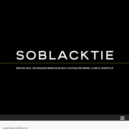
animation