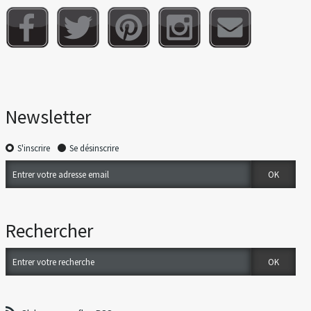
Newsletter
S'inscrire
Se désinscrire
Rechercher