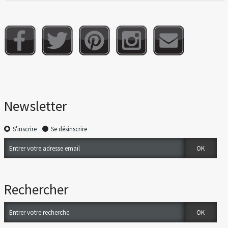
Newsletter
S'inscrire
Se désinscrire
Rechercher