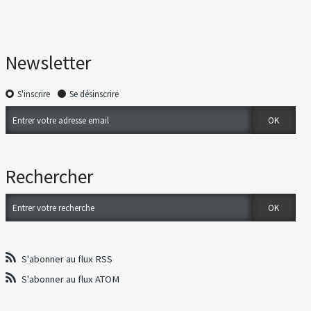
Newsletter
S'inscrire
Se désinscrire
Rechercher
S'abonner au flux RSS
S'abonner au flux ATOM