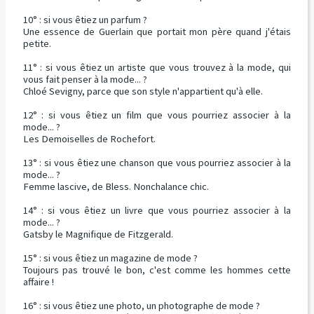
10° : si vous êtiez un parfum ?
Une essence de Guerlain que portait mon père quand j'étais
petite.
11° : si vous êtiez un artiste que vous trouvez à la mode, qui
vous fait penser à la mode... ?
Chloé Sevigny, parce que son style n'appartient qu'à elle.
12° : si vous êtiez un film que vous pourriez associer à la
mode... ?
Les Demoiselles de Rochefort.
13° : si vous êtiez une chanson que vous pourriez associer à la
mode... ?
Femme lascive, de Bless. Nonchalance chic.
14° : si vous êtiez un livre que vous pourriez associer à la
mode... ?
Gatsby le Magnifique de Fitzgerald.
15° : si vous êtiez un magazine de mode ?
Toujours pas trouvé le bon, c'est comme les hommes cette
affaire !
16° : si vous êtiez une photo, un photographe de mode ?