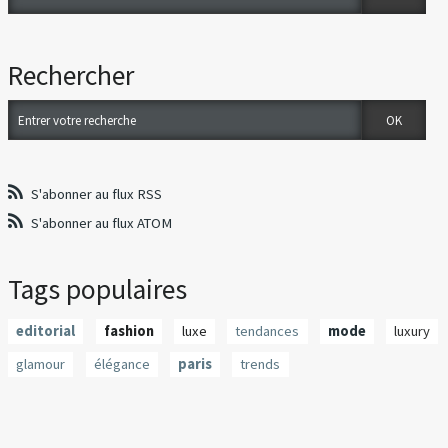
Rechercher
S'abonner au flux RSS
S'abonner au flux ATOM
Tags populaires
editorial
fashion
luxe
tendances
mode
luxury
glamour
élégance
paris
trends