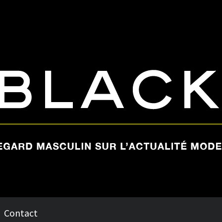
Contact