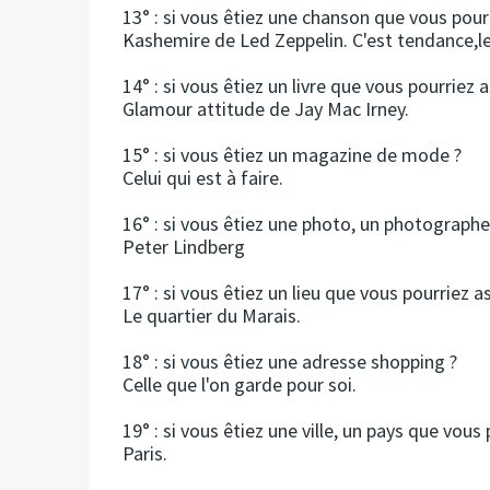
13° : si vous êtiez une chanson que vous pourr
Kashemire de Led Zeppelin. C'est tendance,l
14° : si vous êtiez un livre que vous pourriez a
Glamour attitude de Jay Mac Irney.
15° : si vous êtiez un magazine de mode ?
Celui qui est à faire.
16° : si vous êtiez une photo, un photograph
Peter Lindberg
17° : si vous êtiez un lieu que vous pourriez a
Le quartier du Marais.
18° : si vous êtiez une adresse shopping ?
Celle que l'on garde pour soi.
19° : si vous êtiez une ville, un pays que vous 
Paris.