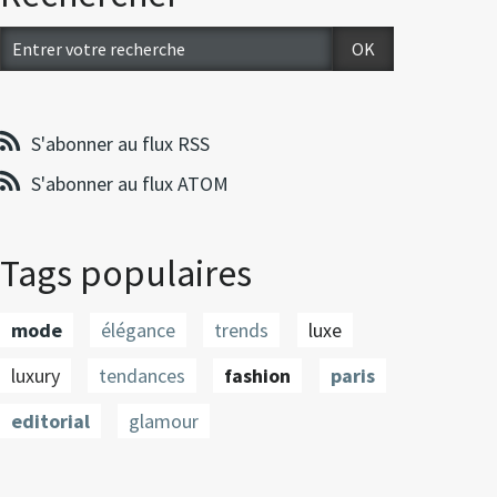
S'abonner au flux RSS
S'abonner au flux ATOM
Tags populaires
mode
élégance
trends
luxe
luxury
tendances
fashion
paris
editorial
glamour