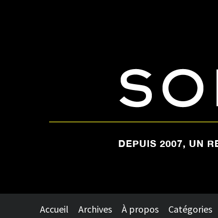
Accueil
Archives
À propos
Catégories