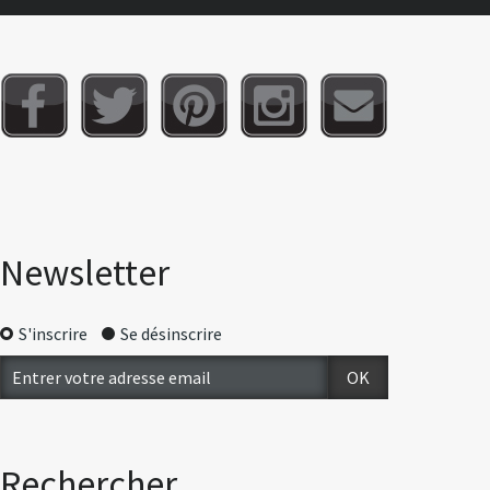
Newsletter
S'inscrire
Se désinscrire
Rechercher