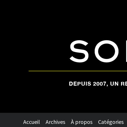
Accueil
Archives
À propos
Catégories