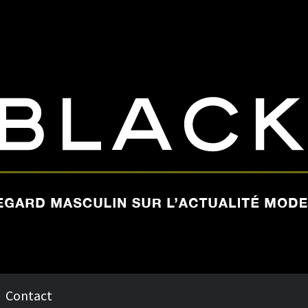
Contact