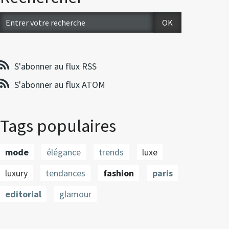
S'abonner au flux RSS
S'abonner au flux ATOM
Tags populaires
mode
élégance
trends
luxe
luxury
tendances
fashion
paris
editorial
glamour