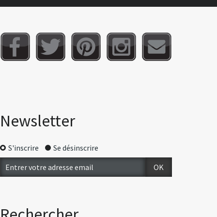
Newsletter
S'inscrire
Se désinscrire
Rechercher