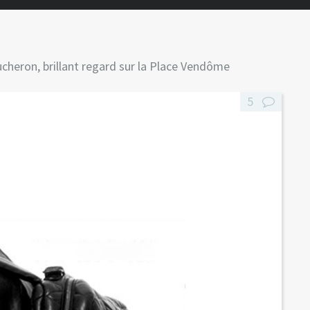
cheron, brillant regard sur la Place Vendôme
5