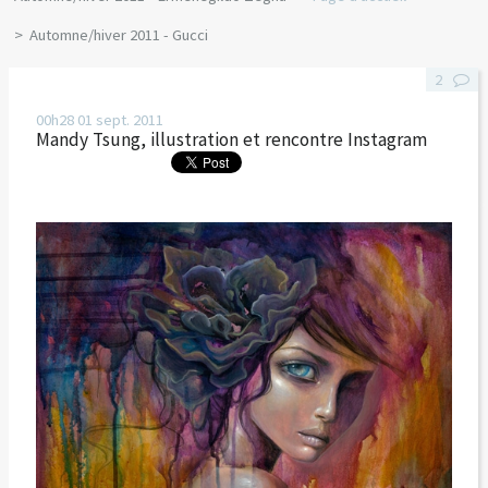
Automne/hiver 2011 - Gucci
2
00h28
01
sept. 2011
Mandy Tsung, illustration et rencontre Instagram