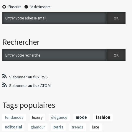
S'inscrire
Se désinscrire
Rechercher
S'abonner au flux RSS
S'abonner au flux ATOM
Tags populaires
tendances
luxury
élégance
mode
fashion
editorial
glamour
paris
trends
luxe