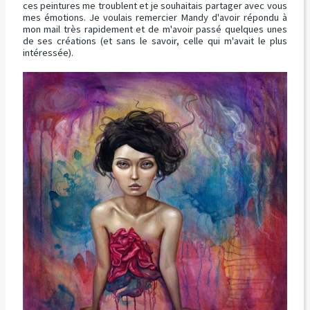
ces peintures me troublent et je souhaitais partager avec vous
mes émotions. Je voulais remercier Mandy d'avoir répondu à
mon mail très rapidement et de m'avoir passé quelques unes
de ses créations (et sans le savoir, celle qui m'avait le plus
intéressée).