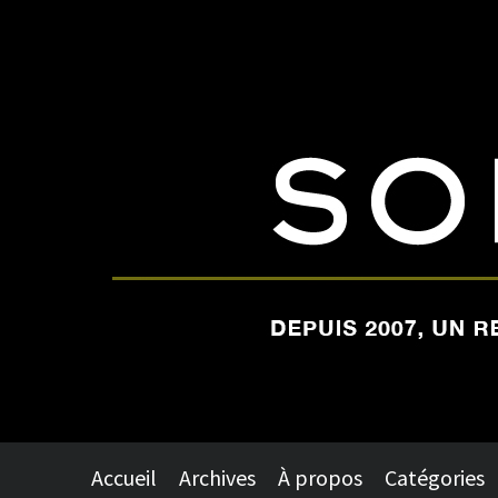
Accueil
Archives
À propos
Catégories