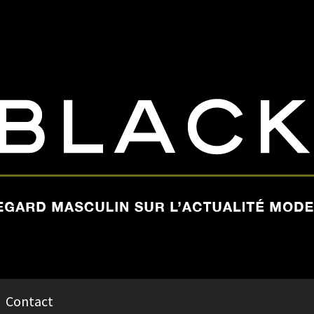
Contact