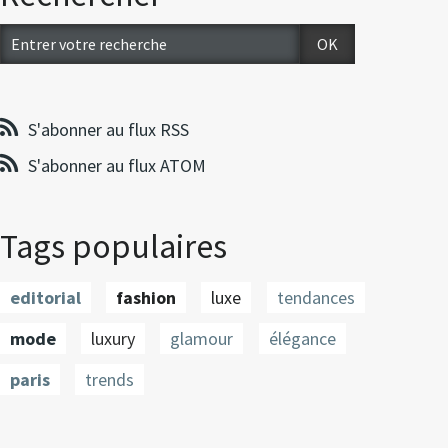
S'abonner au flux RSS
S'abonner au flux ATOM
Tags populaires
editorial
fashion
luxe
tendances
mode
luxury
glamour
élégance
paris
trends