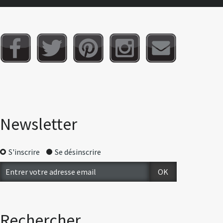
Newsletter
S'inscrire
Se désinscrire
Rechercher