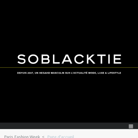
Paris Fashion Week
Page d'accueil