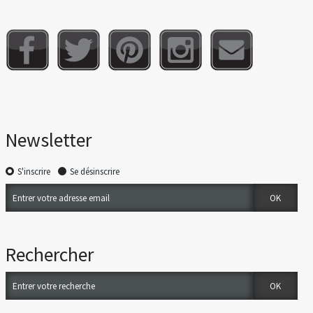
Newsletter
S'inscrire
Se désinscrire
Rechercher