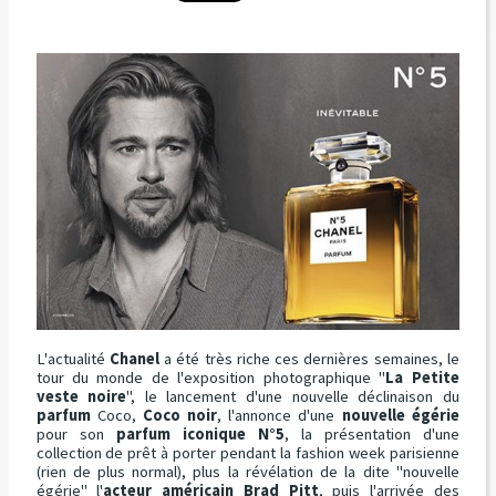
L'actualité
Chanel
a été très riche ces dernières semaines, le
tour du monde de l'exposition photographique "
La Petite
veste noire
", le lancement d'une nouvelle déclinaison du
parfum
Coco,
Coco noir
, l'annonce d'une
nouvelle égérie
pour son
parfum iconique N°5
, la présentation d'une
collection de prêt à porter pendant la fashion week parisienne
(rien de plus normal), plus la révélation de la dite "nouvelle
égérie" l'
acteur américain Brad Pitt
, puis l'arrivée des