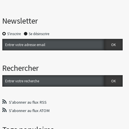
Newsletter
S'inscrire
Se désinscrire
Rechercher
S'abonner au flux RSS
S'abonner au flux ATOM