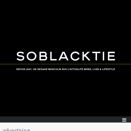
advertising