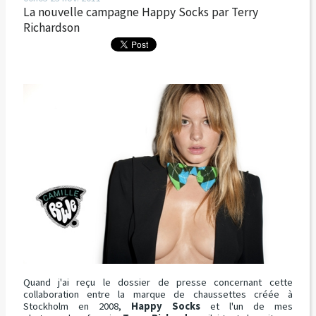
La nouvelle campagne Happy Socks par Terry
Richardson
Quand j'ai reçu le dossier de presse concernant cette
collaboration entre la marque de chaussettes créée à
Stockholm en 2008,
Happy Socks
et l'un de mes