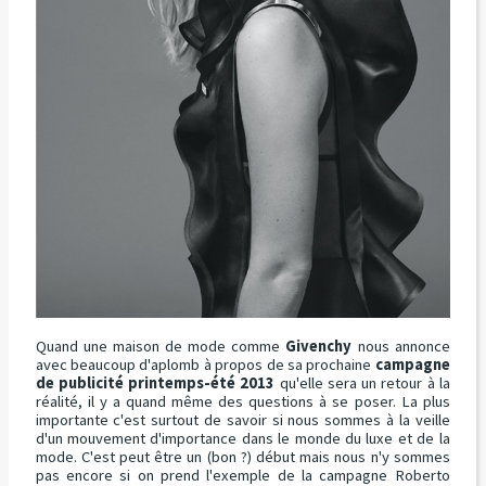
Quand une maison de mode comme
Givenchy
nous annonce
avec beaucoup d'aplomb à propos de sa prochaine
campagne
de publicité printemps-été 2013
qu'elle sera un retour à la
réalité, il y a quand même des questions à se poser. La plus
importante c'est surtout de savoir si nous sommes à la veille
d'un mouvement d'importance dans le monde du luxe et de la
mode. C'est peut être un (bon ?) début mais nous n'y sommes
pas encore si on prend l'exemple de la campagne Roberto