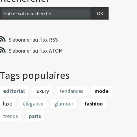
S'abonner au flux RSS
S'abonner au flux ATOM
Tags populaires
editorial
luxury
tendances
mode
luxe
élégance
glamour
fashion
trends
paris