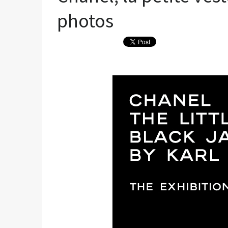
photos