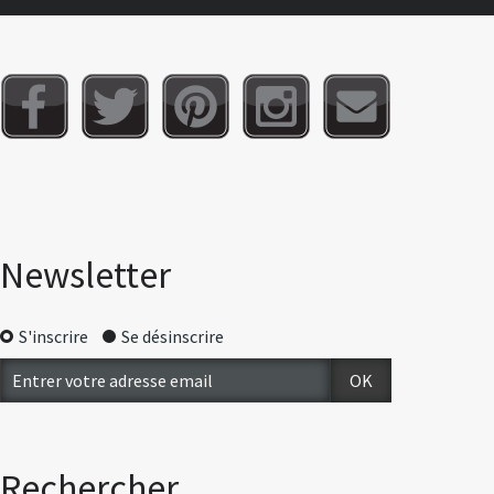
Newsletter
S'inscrire
Se désinscrire
Rechercher