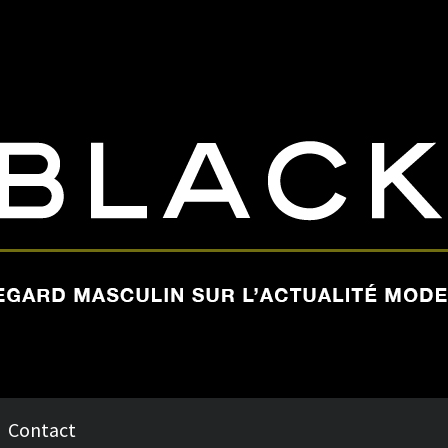
Contact