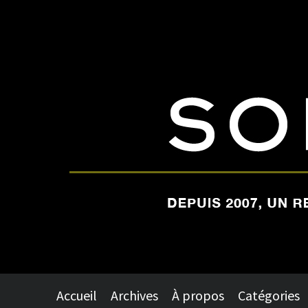
Accueil
Archives
À propos
Catégories