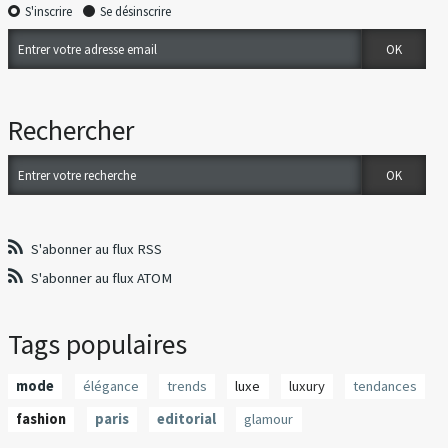
S'inscrire
Se désinscrire
Rechercher
S'abonner au flux RSS
S'abonner au flux ATOM
Tags populaires
mode
élégance
trends
luxe
luxury
tendances
fashion
paris
editorial
glamour