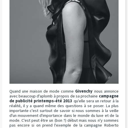
Quand une maison de mode comme
Givenchy
nous annonce
avec beaucoup d'aplomb à propos de sa prochaine
campagne
de publicité printemps-été 2013
qu'elle sera un retour à la
réalité, il y a quand même des questions à se poser. La plus
importante c'est surtout de savoir si nous sommes à la veille
d'un mouvement d'importance dans le monde du luxe et de la
mode. C'est peut être un (bon ?) début mais nous n'y sommes
pas encore si on prend l'exemple de la campagne Roberto