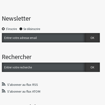
Newsletter
S'inscrire
Se désinscrire
Rechercher
S'abonner au flux RSS
S'abonner au flux ATOM