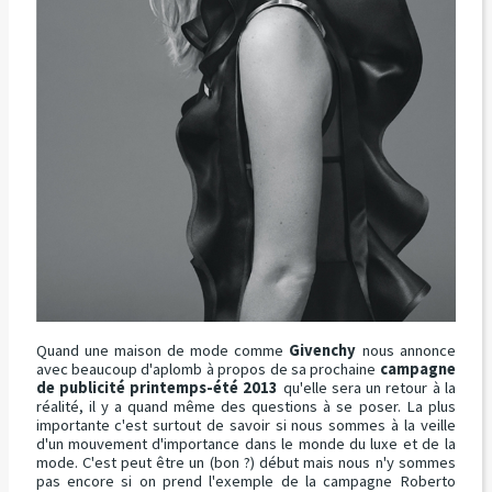
Quand une maison de mode comme
Givenchy
nous annonce
avec beaucoup d'aplomb à propos de sa prochaine
campagne
de publicité printemps-été 2013
qu'elle sera un retour à la
réalité, il y a quand même des questions à se poser. La plus
importante c'est surtout de savoir si nous sommes à la veille
d'un mouvement d'importance dans le monde du luxe et de la
mode. C'est peut être un (bon ?) début mais nous n'y sommes
pas encore si on prend l'exemple de la campagne Roberto