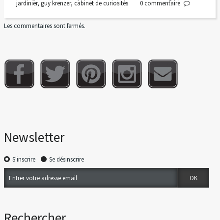
jardinier
,
guy krenzer
,
cabinet de curiosités
0
commentaire
Les commentaires sont fermés.
Newsletter
S'inscrire
Se désinscrire
Rechercher