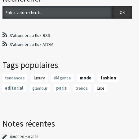
S'abonner au flux RSS
S'abonner au flux ATOM
Tags populaires
tendances
luxury
élégance
mode
fashion
editorial
glamour
paris
trends
luxe
Notes récentes
00h00
26
mai 2026