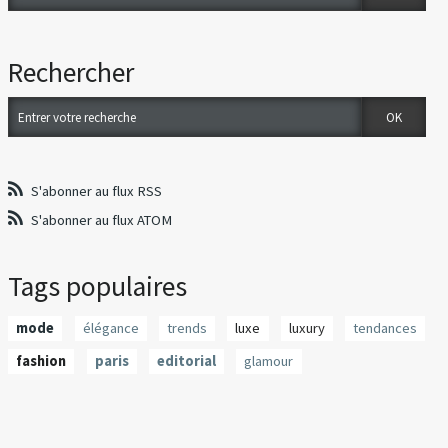
Rechercher
S'abonner au flux RSS
S'abonner au flux ATOM
Tags populaires
mode
élégance
trends
luxe
luxury
tendances
fashion
paris
editorial
glamour