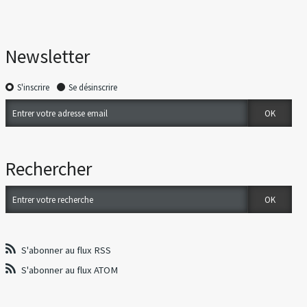
Newsletter
S'inscrire
Se désinscrire
Rechercher
S'abonner au flux RSS
S'abonner au flux ATOM