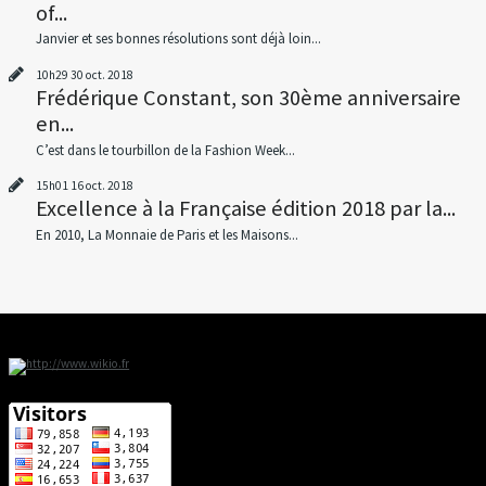
of...
Janvier et ses bonnes résolutions sont déjà loin...
10h29
30
oct. 2018
Frédérique Constant, son 30ème anniversaire
en...
C’est dans le tourbillon de la Fashion Week...
15h01
16
oct. 2018
Excellence à la Française édition 2018 par la...
En 2010, La Monnaie de Paris et les Maisons...