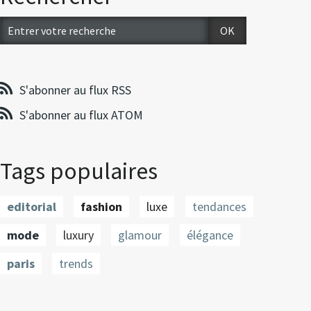
S'abonner au flux RSS
S'abonner au flux ATOM
Tags populaires
editorial
fashion
luxe
tendances
mode
luxury
glamour
élégance
paris
trends