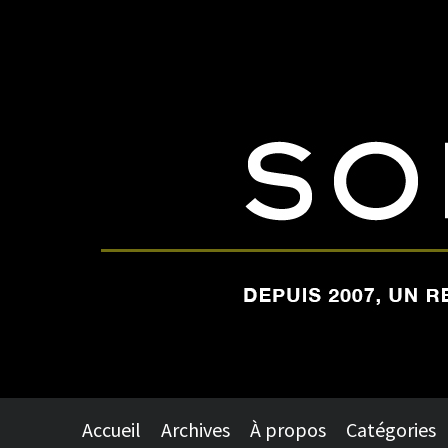
Accueil
Archives
À propos
Catégories