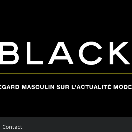
Contact