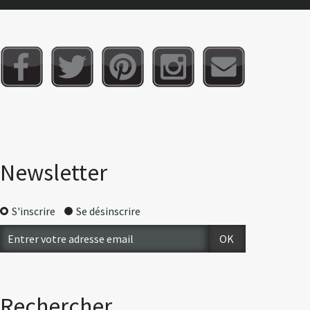
Newsletter
S'inscrire
Se désinscrire
Rechercher