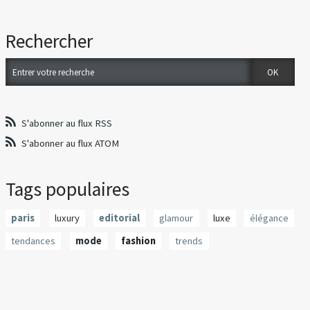
Rechercher
S'abonner au flux RSS
S'abonner au flux ATOM
Tags populaires
paris
luxury
editorial
glamour
luxe
élégance
tendances
mode
fashion
trends