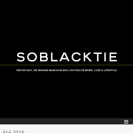
été 2016