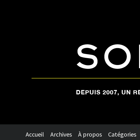
Accueil
Archives
À propos
Catégories