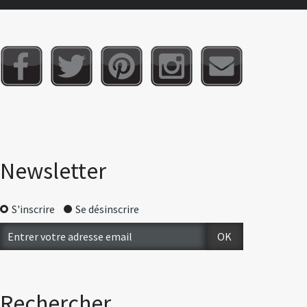
Newsletter
S'inscrire
Se désinscrire
Rechercher