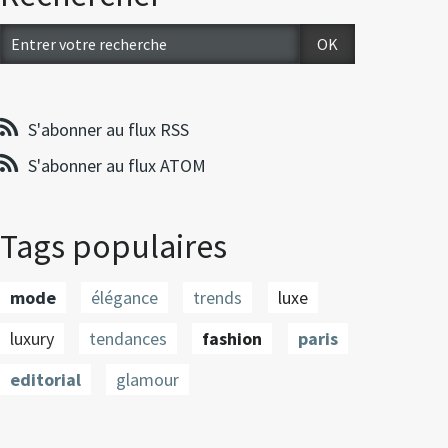
S'abonner au flux RSS
S'abonner au flux ATOM
Tags populaires
mode
élégance
trends
luxe
luxury
tendances
fashion
paris
editorial
glamour