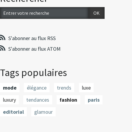
S'abonner au flux RSS
S'abonner au flux ATOM
Tags populaires
mode
élégance
trends
luxe
luxury
tendances
fashion
paris
editorial
glamour