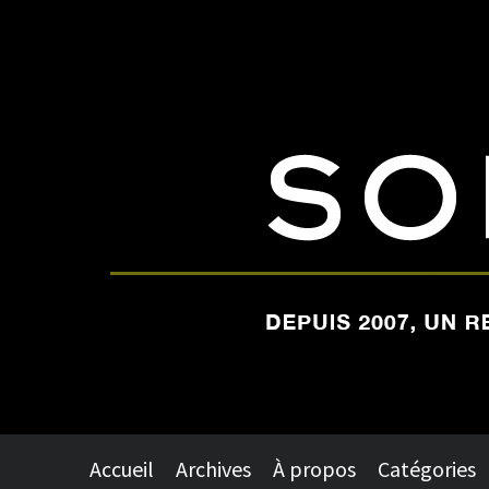
Accueil
Archives
À propos
Catégories