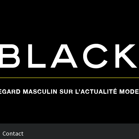
Contact