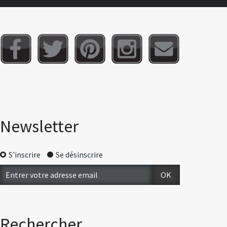
Newsletter
S'inscrire
Se désinscrire
Rechercher