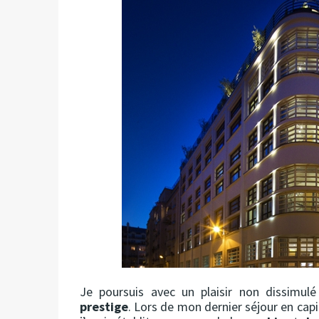
Je poursuis avec un plaisir non dissimu
prestige
. Lors de mon dernier séjour en capi