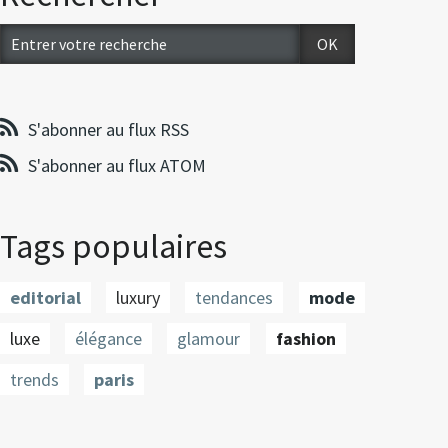
S'abonner au flux RSS
S'abonner au flux ATOM
Tags populaires
editorial
luxury
tendances
mode
luxe
élégance
glamour
fashion
trends
paris