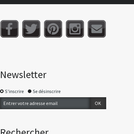
Newsletter
S'inscrire
Se désinscrire
Rechercher