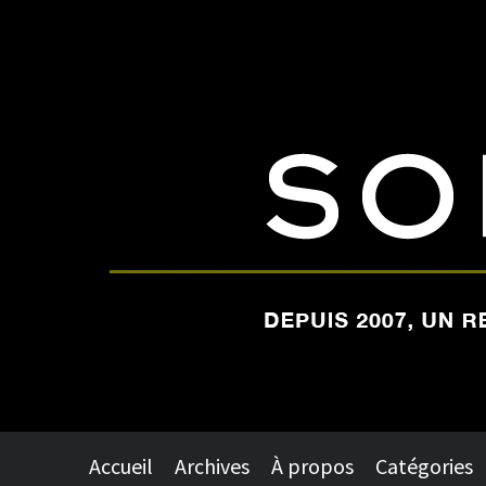
Accueil
Archives
À propos
Catégories