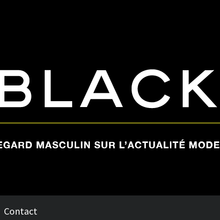
Contact