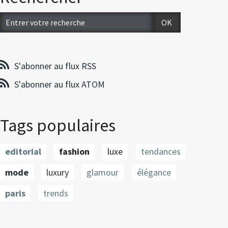
S'abonner au flux RSS
S'abonner au flux ATOM
Tags populaires
editorial
fashion
luxe
tendances
mode
luxury
glamour
élégance
paris
trends