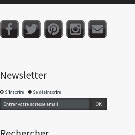
Newsletter
S'inscrire
Se désinscrire
Rechercher