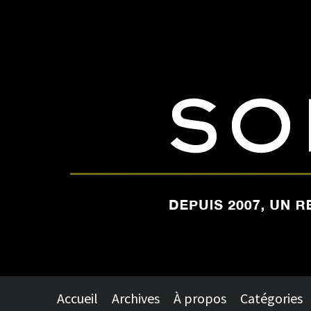
Accueil
Archives
À propos
Catégories