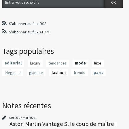
S'abonner au flux RSS
S'abonner au flux ATOM
Tags populaires
editorial
luxury
tendances
mode
luxe
élégance
glamour
fashion
trends
paris
Notes récentes
00h00
26
mai 2026
Aston Martin Vantage S, le coup de maître !