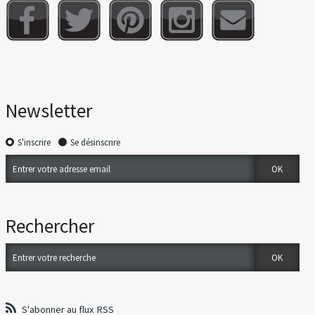
Newsletter
S'inscrire
Se désinscrire
Rechercher
S'abonner au flux RSS