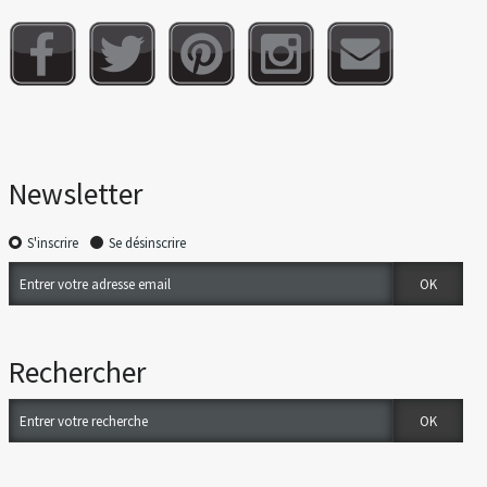
Newsletter
S'inscrire
Se désinscrire
Rechercher