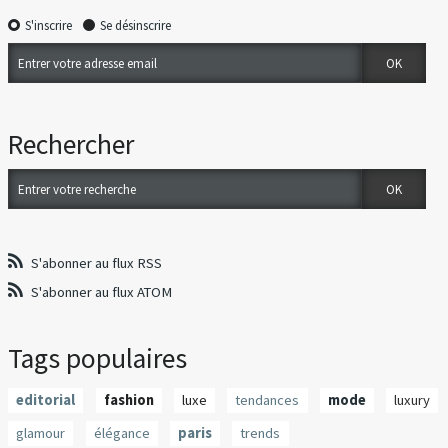
S'inscrire
Se désinscrire
Rechercher
S'abonner au flux RSS
S'abonner au flux ATOM
Tags populaires
editorial
fashion
luxe
tendances
mode
luxury
glamour
élégance
paris
trends