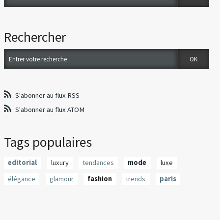
Rechercher
S'abonner au flux RSS
S'abonner au flux ATOM
Tags populaires
editorial
luxury
tendances
mode
luxe
élégance
glamour
fashion
trends
paris