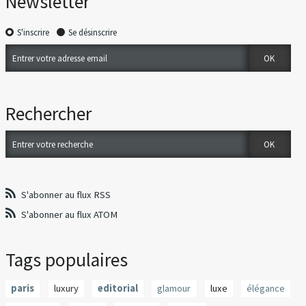
Newsletter
S'inscrire
Se désinscrire
Rechercher
S'abonner au flux RSS
S'abonner au flux ATOM
Tags populaires
paris
luxury
editorial
glamour
luxe
élégance