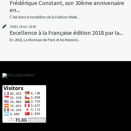
Frédérique Constant, son 30ème anniversaire
en...
C’est dans le tourbillon de la Fashion Week...
15h01
16
oct. 2018
Excellence à la Française édition 2018 par la...
En 2010, La Monnaie de Paris et les Maisons...