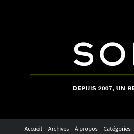
Accueil
Archives
À propos
Catégories