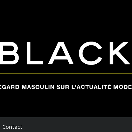
Contact