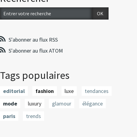
S'abonner au flux RSS
S'abonner au flux ATOM
Tags populaires
editorial
fashion
luxe
tendances
mode
luxury
glamour
élégance
paris
trends