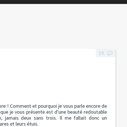
19
ore ! Comment et pourquoi je vous parle encore de
 que je vous présente est d'une beauté redoutable
, jamais deux sans trois. Il me fallait donc un
ares et leurs étuis.