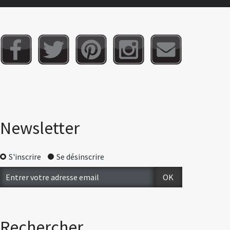
Newsletter
S'inscrire
Se désinscrire
Rechercher