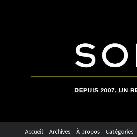
Accueil
Archives
À propos
Catégories