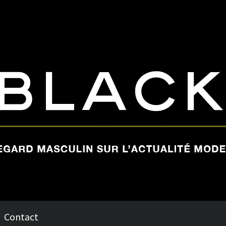
Contact