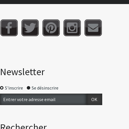
Newsletter
S'inscrire
Se désinscrire
Rechercher