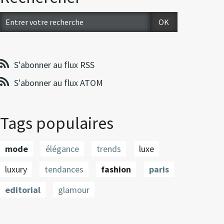
S'abonner au flux RSS
S'abonner au flux ATOM
Tags populaires
mode
élégance
trends
luxe
luxury
tendances
fashion
paris
editorial
glamour