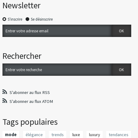
Newsletter
S'inscrire
Se désinscrire
Rechercher
S'abonner au flux RSS
S'abonner au flux ATOM
Tags populaires
mode
élégance
trends
luxe
luxury
tendances