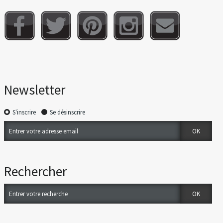
Newsletter
S'inscrire
Se désinscrire
Rechercher