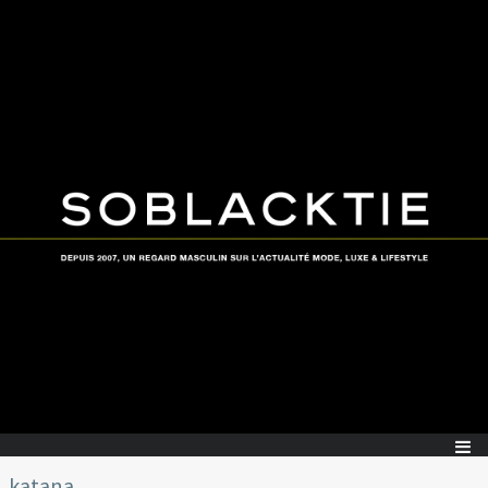
katana