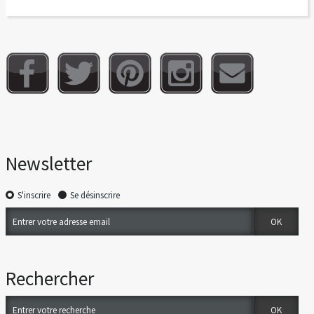
Newsletter
S'inscrire
Se désinscrire
Rechercher