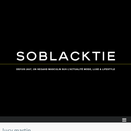
lucy martin