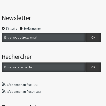
Newsletter
S'inscrire
Se désinscrire
Rechercher
S'abonner au flux RSS
S'abonner au flux ATOM