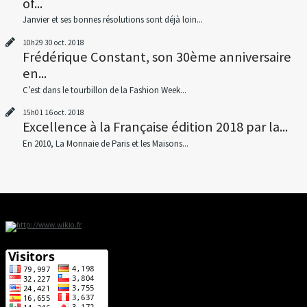
of...
Janvier et ses bonnes résolutions sont déjà loin...
10h29
30
oct. 2018
Frédérique Constant, son 30ème anniversaire
en...
C’est dans le tourbillon de la Fashion Week...
15h01
16
oct. 2018
Excellence à la Française édition 2018 par la...
En 2010, La Monnaie de Paris et les Maisons...