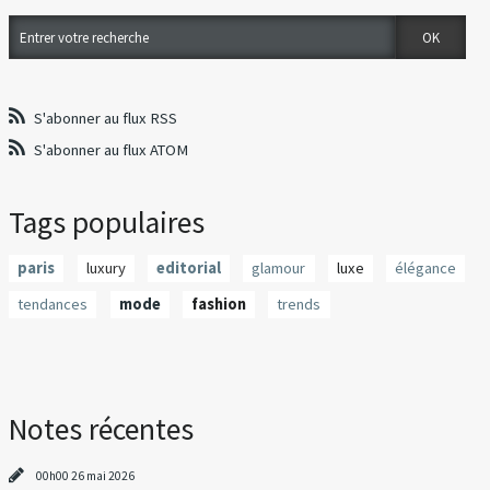
S'abonner au flux RSS
S'abonner au flux ATOM
Tags populaires
paris
luxury
editorial
glamour
luxe
élégance
tendances
mode
fashion
trends
Notes récentes
00h00
26
mai 2026