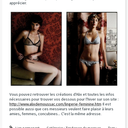
apprécier.
Vous pouvez retrouver les créations d'Alix et toutes les infos
nécessaires pour trouver vos dessous pour l'hiver sur son site :
http://www.alixdemoussac.com/lingerie-feminine.htm
Il est
possible aussi que ces messieurs veulent faire plaisir à leurs
amies, femmes, concubines... C'est la même adresse.