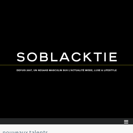
nouveaux talents