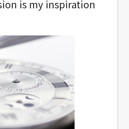
ion is my inspiration