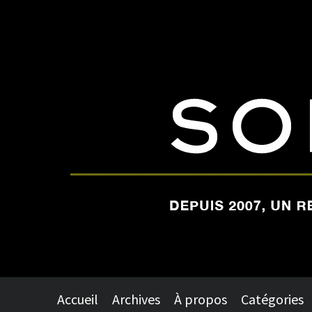
Accueil
Archives
À propos
Catégories