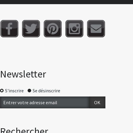
Newsletter
S'inscrire
Se désinscrire
Rechercher