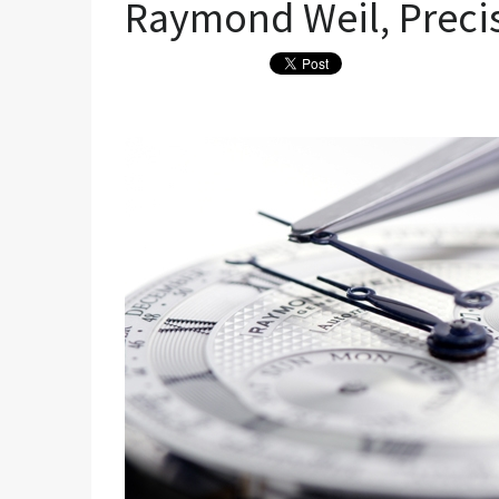
Raymond Weil, Precis