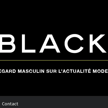
Contact