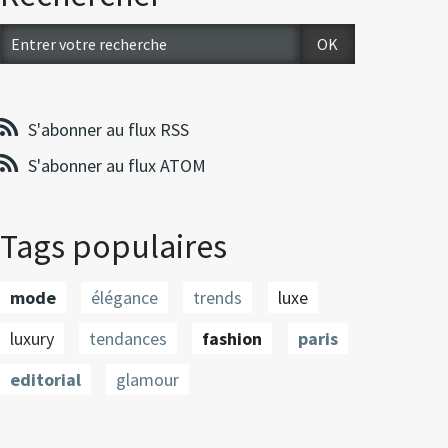
S'abonner au flux RSS
S'abonner au flux ATOM
Tags populaires
mode
élégance
trends
luxe
luxury
tendances
fashion
paris
editorial
glamour