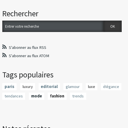
Rechercher
S'abonner au flux RSS
S'abonner au flux ATOM
Tags populaires
paris
luxury
editorial
glamour
luxe
élégance
tendances
mode
fashion
trends