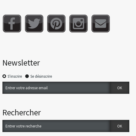
Newsletter
S'inscrire
Se désinscrire
Rechercher