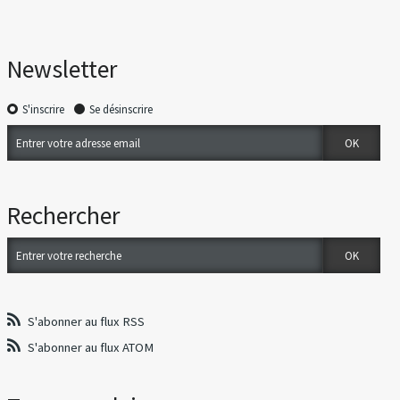
Newsletter
S'inscrire
Se désinscrire
Rechercher
S'abonner au flux RSS
S'abonner au flux ATOM