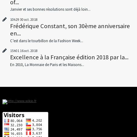
of...
Janvier et ses bonnes résolutions sont déjà loin...
10h29
30
oct. 2018
Frédérique Constant, son 30ème anniversaire
en...
C’est dans le tourbillon de la Fashion Week...
15h01
16
oct. 2018
Excellence à la Française édition 2018 par la...
En 2010, La Monnaie de Paris et les Maisons...