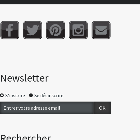
Newsletter
S'inscrire
Se désinscrire
Rechercher