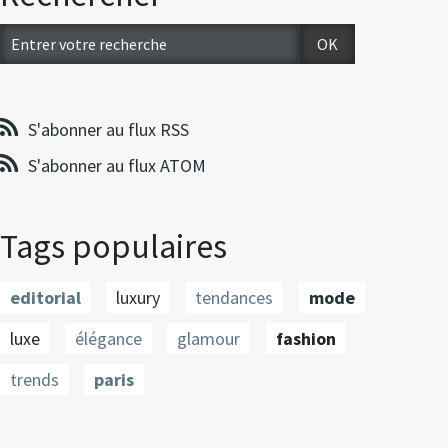
S'abonner au flux RSS
S'abonner au flux ATOM
Tags populaires
editorial
luxury
tendances
mode
luxe
élégance
glamour
fashion
trends
paris