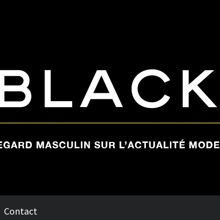
Contact