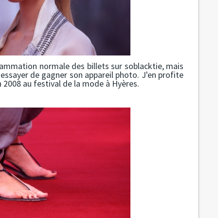
rammation normale des billets sur soblacktie, mais
essayer de gagner son appareil photo. J'en profite
 2008 au festival de la mode à Hyères.