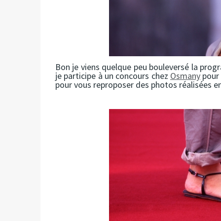
Bon je viens quelque peu bouleversé la prog
je participe à un concours chez
Osmany
pour 
pour vous reproposer des photos réalisées en