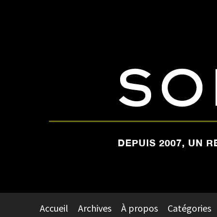
Accueil
Archives
À propos
Catégories