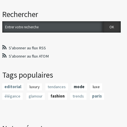
Rechercher
S'abonner au flux RSS
S'abonner au flux ATOM
Tags populaires
editorial
luxury
tendances
mode
luxe
élégance
glamour
fashion
trends
paris